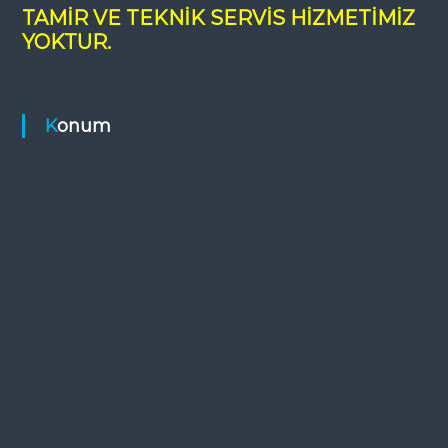
TAMİR VE TEKNİK SERVİS HİZMETİMİZ
YOKTUR.
Konum